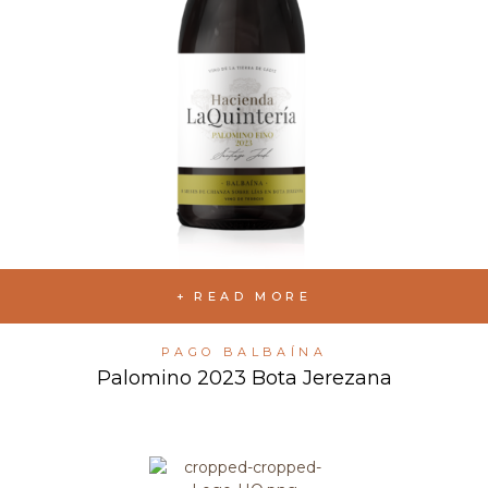
READ MORE
PAGO BALBAÍNA
Palomino 2023 Bota Jerezana