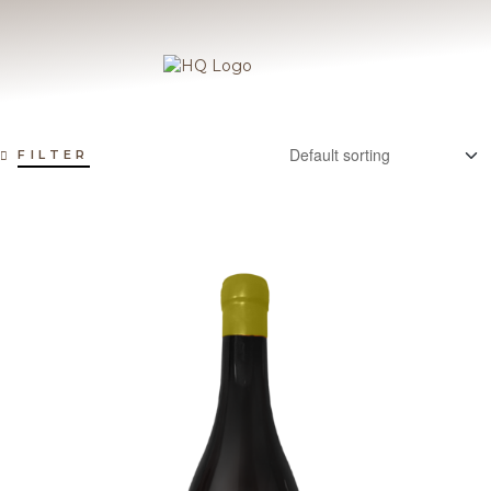
FILTER