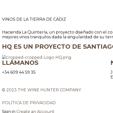
VINOS DE LA TIERRA DE CÁDIZ
Hacienda La Quintería, un proyecto diseñado con el co
mejores vinos tranquilos dada la singularidad de su ter
HQ ES UN PROYECTO DE SANTIAG
LLÁMANOS
+34 609 44 59 35
J
© 2023 THE WINE HUNTER COMPANY
POLÍTICA DE PRIVACIDAD
Sign in
Create an Account