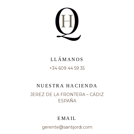
LLÁMANOS
+34 609 44 59 35
NUESTRA HACIENDA
JEREZ DE LA FRONTERA – CÁDIZ
ESPAÑA
EMAIL
gerente@santijordi.com