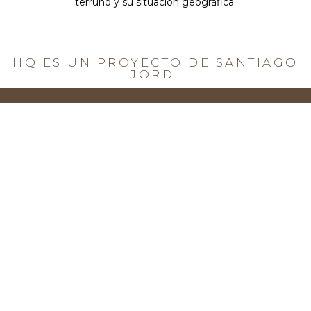
terruño y su situación geográfica.
HQ ES UN PROYECTO DE SANTIAGO
JORDI