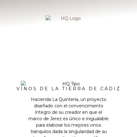
VINOS DE LA TIERRA DE CÁDIZ
Hacienda La Quintería, un proyecto
diseñado con el convencimiento
íntegro de su creador en que el
marco de Jerez es único e inigualable
para elaborar los mejores vinos
tranquilos dada la singularidad de su