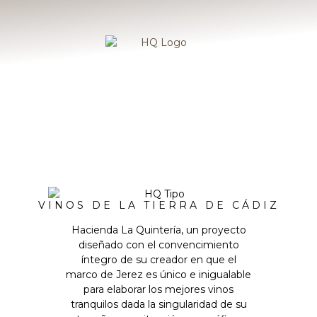
VINOS DE LA TIERRA DE CÁDIZ
Hacienda La Quintería, un proyecto
diseñado con el convencimiento
íntegro de su creador en que el
marco de Jerez es único e inigualable
para elaborar los mejores vinos
tranquilos dada la singularidad de su