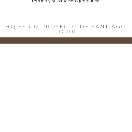
terruño y su situación geográfica.
HQ ES UN PROYECTO DE SANTIAGO
JORDI